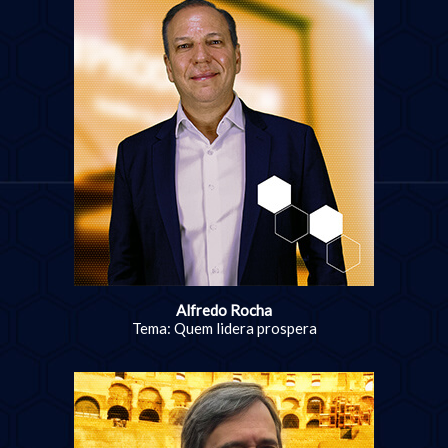
Alfredo Rocha
Tema: Quem lidera prospera