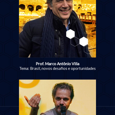
Prof. Marco Antônio Villa
Tema: Brasil, novos desafios e oportunidades