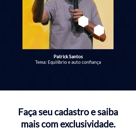
Patrick Santos
Tema: Equilíbrio e auto confiança
Faça seu cadastro e saiba
mais com exclusividade.