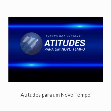
Atitudes para um Novo Tempo