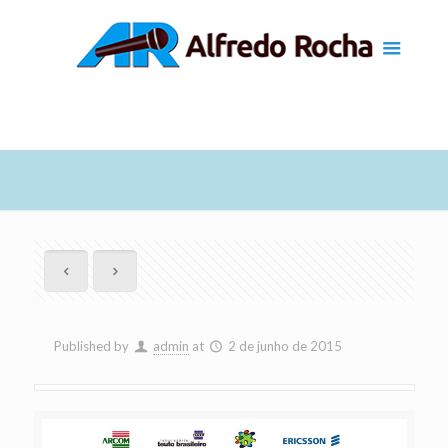
Published by
admin
at
2 de junho de 2015